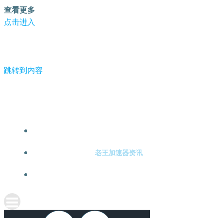
查看更多
点击进入
跳转到内容
-老王加速器
老王加速器注册
老王加速器资讯
关于老王加速器