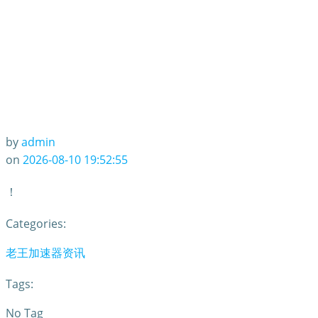
by
admin
on
2026-08-10 19:52:55
！
Categories:
老王加速器资讯
Tags:
No Tag