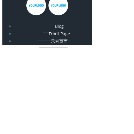
Blog
Front Page
示例页面