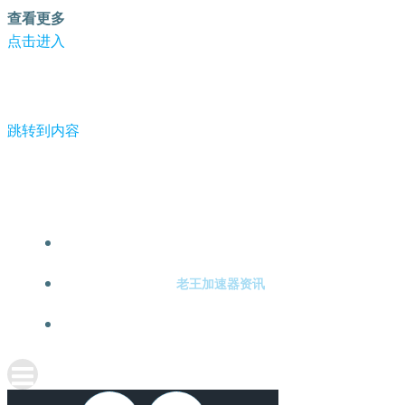
查看更多
点击进入
跳转到内容
-老王加速器
老王加速器注册
老王加速器资讯
关于老王加速器