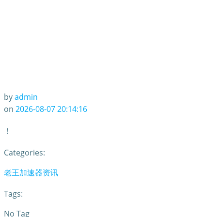
by
admin
on
2026-08-07 20:14:16
！
Categories:
老王加速器资讯
Tags:
No Tag