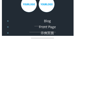
Blog
Front Page
示例页面