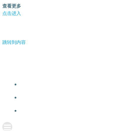
查看更多
点击进入
跳转到内容