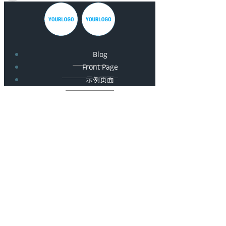
Blog
Front Page
示例页面