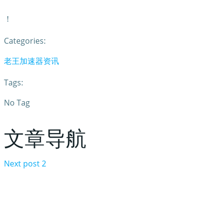
！
Categories:
老王加速器资讯
Tags:
No Tag
文章导航
Next post
2