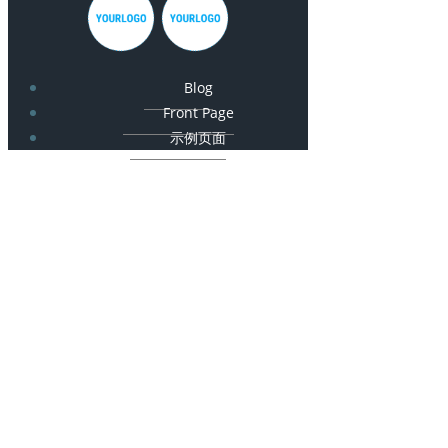
Blog
Front Page
示例页面