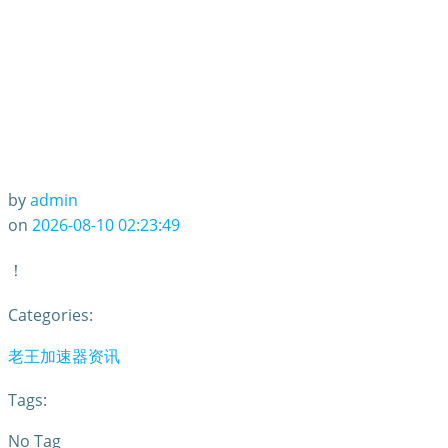
by
admin
on
2026-08-10 02:23:49
！
Categories:
老王加速器资讯
Tags:
No Tag