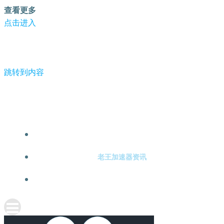
查看更多
点击进入
跳转到内容
-老王加速器
老王加速器注册
老王加速器资讯
关于老王加速器