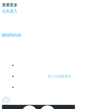
查看更多
点击进入
跳转到内容
-老王加速器
老王加速器注册
老王加速器资讯
关于老王加速器