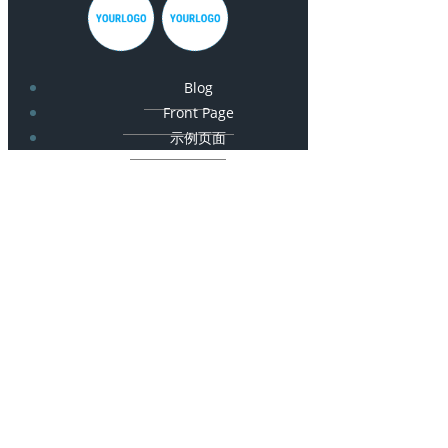
Blog
Front Page
示例页面