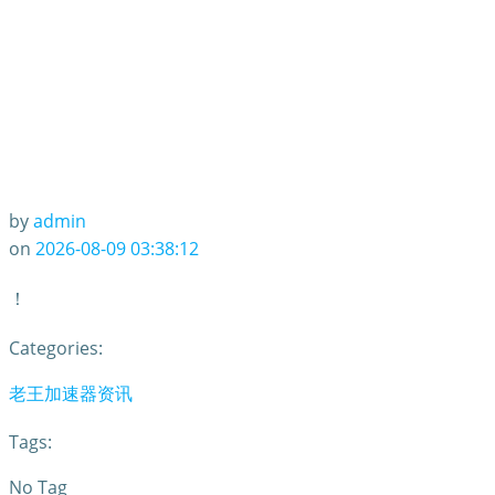
by
admin
on
2026-08-09 03:38:12
！
Categories:
老王加速器资讯
Tags:
No Tag