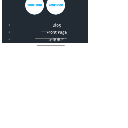
Blog
Front Page
示例页面