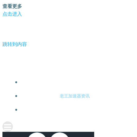
查看更多
点击进入
跳转到内容
-老王加速器
老王加速器注册
老王加速器资讯
关于老王加速器