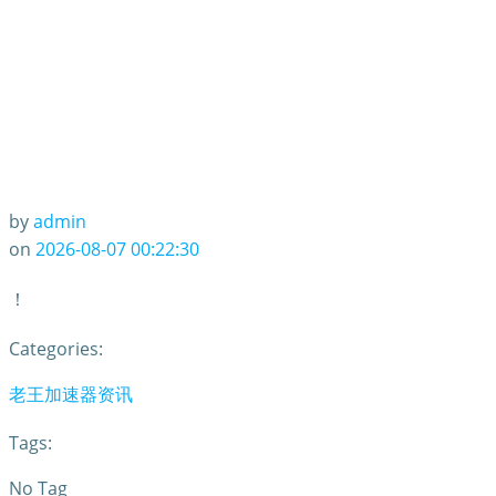
by
admin
on
2026-08-07 00:22:30
！
Categories:
老王加速器资讯
Tags:
No Tag