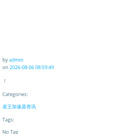
by
admin
on
2026-08-06 08:59:49
！
Categories:
老王加速器资讯
Tags:
No Tag