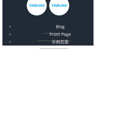
Blog
Front Page
示例页面