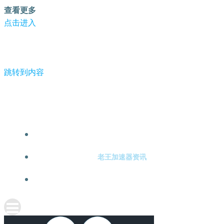
查看更多
点击进入
跳转到内容
-老王加速器
老王加速器注册
老王加速器资讯
关于老王加速器